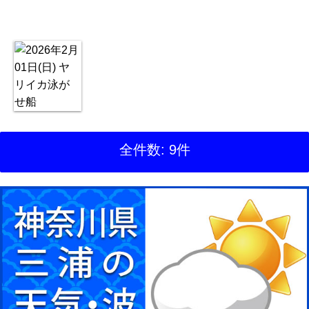
全件数: 9件