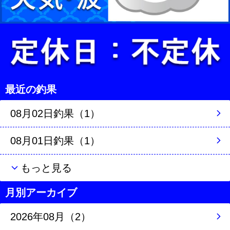
最近の釣果
08月02日釣果（1）
08月01日釣果（1）
もっと見る
月別アーカイブ
2026年08月（2）