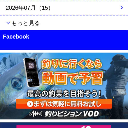
2026年07月（15）
もっと見る
Facebook