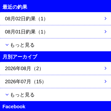
最近の釣果
08月02日釣果（1）
08月01日釣果（1）
もっと見る
月別アーカイブ
2026年08月（2）
2026年07月（15）
もっと見る
Facebook