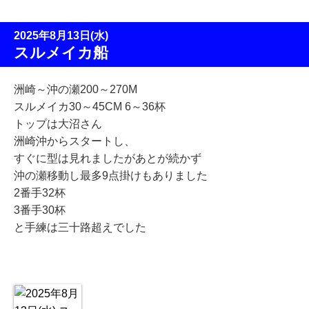
2025年8月13日(水)
スルメイカ船
洲崎～沖の瀬200～270M
スルメイカ30～45CM 6～36杯
トップは大沼さん
洲崎沖からスタートし、
すぐに型は見れましたが
あとが続かず
沖の瀬移動し最多9点掛けもありました
2番手32杯
3番手30杯
と手練は三十路超えでした