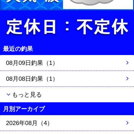
最近の釣果
08月09日釣果（1）
08月08日釣果（1）
もっと見る
月別アーカイブ
2026年08月（4）