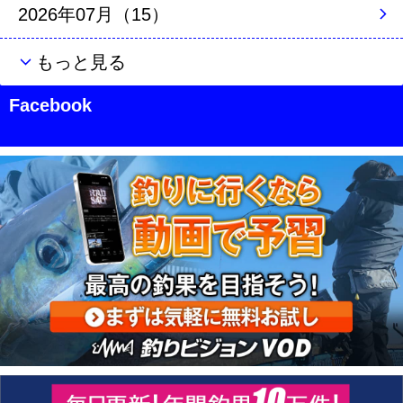
2026年07月（15）
もっと見る
Facebook