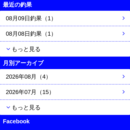
最近の釣果
08月09日釣果（1）
08月08日釣果（1）
もっと見る
月別アーカイブ
2026年08月（4）
2026年07月（15）
もっと見る
Facebook