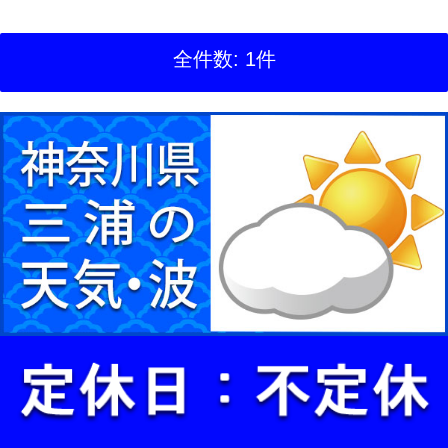
全件数: 1件