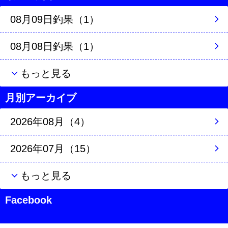
08月09日釣果（1）
08月08日釣果（1）
もっと見る
月別アーカイブ
2026年08月（4）
2026年07月（15）
もっと見る
Facebook