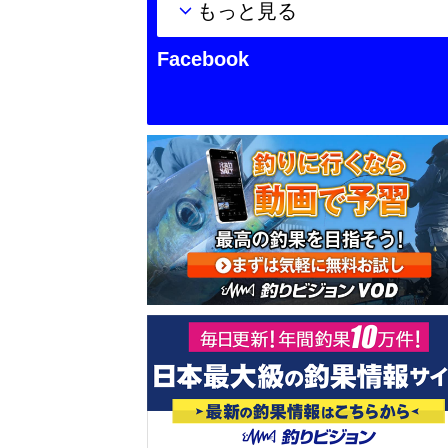
もっと見る
Facebook