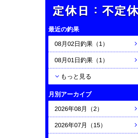
最近の釣果
08月02日釣果（1）
08月01日釣果（1）
もっと見る
月別アーカイブ
2026年08月（2）
2026年07月（15）