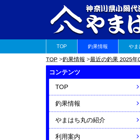
TOP
釣果情報
やま
TOP
釣果情報
最近の釣果 2025年
コンテンツ
TOP
釣果情報
やまはち丸の紹介
利用案内